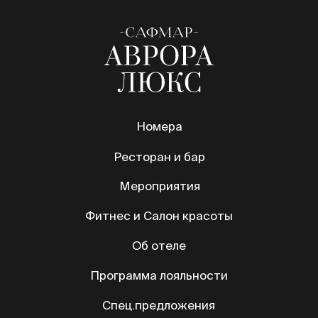
EN
CN
AR
Политика конфиденциальности
Информация для потребителей
Правила использования
О компании
© Все права защищены 2026